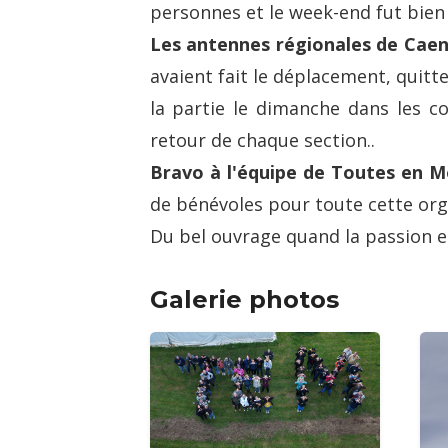
personnes et le week-end fut bien 
Les antennes régionales de Caen
avaient fait le déplacement, quitte
la partie le dimanche dans les co
retour de chaque section..
Bravo à l'équipe de Toutes en 
de bénévoles pour toute cette organ
Du bel ouvrage quand la passion es
Galerie photos