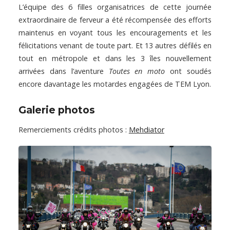
L’équipe des 6 filles organisatrices de cette journée
extraordinaire de ferveur a été récompensée des efforts
maintenus en voyant tous les encouragements et les
félicitations venant de toute part. Et 13 autres défilés en
tout en métropole et dans les 3 îles nouvellement
arrivées dans l’aventure
Toutes en moto
ont soudés
encore davantage les motardes engagées de TEM Lyon.
Galerie photos
Remerciements crédits photos :
Mehdiator