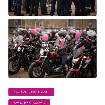
< ACTUALITÉ PRÉCEDENTE
ACTUALITÉ SUIVANTE >