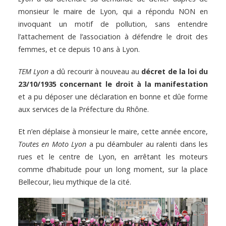
monsieur le maire de Lyon, qui a répondu NON en
invoquant un motif de pollution, sans entendre
l’attachement de l’association à défendre le droit des
femmes, et ce depuis 10 ans à Lyon.
TEM Lyon
a dû recourir à nouveau au
décret de la loi du
23/10/1935 concernant le droit à la manifestation
et a pu déposer une déclaration en bonne et dûe forme
aux services de la Préfecture du Rhône.
Et n’en déplaise à monsieur le maire, cette année encore,
Toutes en Moto Lyon
a pu déambuler au ralenti dans les
rues et le centre de Lyon, en arrêtant les moteurs
comme d’habitude pour un long moment, sur la place
Bellecour, lieu mythique de la cité.